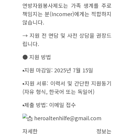
연방자원봉사제도는 가족 생계를 주로
책임지는 분(Incomer)에게는 적합하지
않습니다.
→ 지원 전 면담 및 사전 상담을 권장드
립니다.
● 지원 방법
▪︎지원 마감일: 2025년 7월 15일
▪︎지원 서류: 이력서 및 간단한 지원동기
(자유 형식, 한국어 또는 독일어)
▪︎제출 방법: 이메일 접수
heroaltenhilfe@gmail.com
자세한 정보는