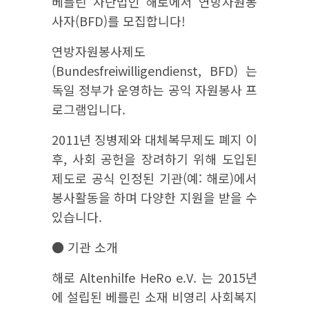
베를린 사단법인 해로에서 연방자원봉
사자(BFD)를 모집합니다!
연방자원봉사제도
(Bundesfreiwilligendienst, BFD) 는
독일 정부가 운영하는 공익 자원봉사 프
로그램입니다.
2011년 징병제와 대체복무제도 폐지 이
후, 사회 공헌을 장려하기 위해 도입된
제도로 공식 인정된 기관(예: 해로)에서
봉사활동을 하며 다양한 지원을 받을 수
있습니다.
● 기관 소개
해로 Altenhilfe HeRo e.V. 는 2015년
에 설립된 베를린 소재 비영리 사회복지