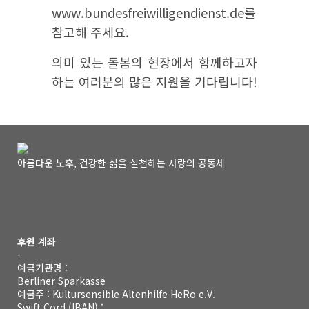
www.bundesfreiwilligendienst.de를
참고해 주세요.
의미 있는 돌봄의 현장에서 함께하고자
하는 여러분의 많은 지원을 기다립니다!
아름다운 노후, 건강한 삶을 실천하는 사랑의 공동체
후원 계좌
-
예금기관명 :
Berliner Sparkasse
예금주 : Kultursensible Altenhilfe HeRo e.V.
Swift Cord (IBAN) :