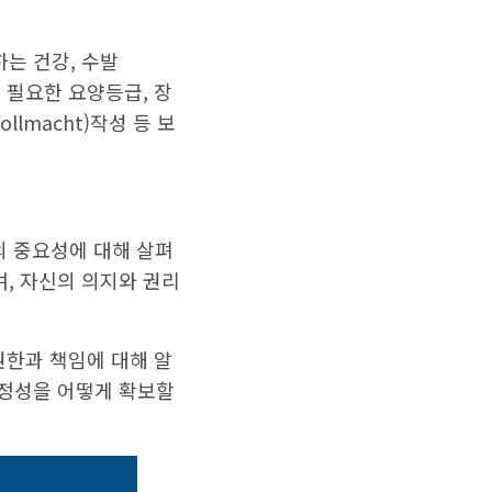
는 건강, 수발
에 필요한 요양등급, 장
ollmacht)작성 등 보
한의 중요성에 대해 살펴
며, 자신의 의지와 권리
권한과 책임에 대해 알
안정성을 어떻게 확보할