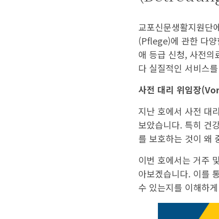
교포신문생활지원단에서
(Pflege)에 관한
애 등급 신청, 사전의료 
다 실질적인 서비스를
사전 대리 위임장(Vorso
지난 호에서 사전 대리 
보았습니다. 특히 건강
를 보호하는 것이 왜
이번 호에서는 거주 및
아보겠습니다. 이를 
수 있는지를 이해하게