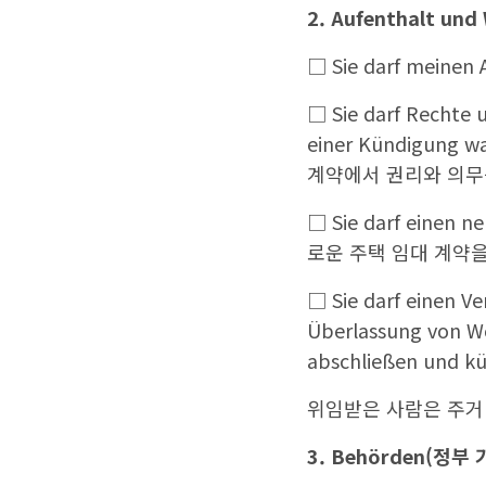
2. Aufenthalt und
□ Sie darf mein
□ Sie darf Rechte 
einer Kündigung 
계약에서 권리와 의무를
□ Sie darf einen
로운 주택 임대 계약
□ Sie darf einen V
Überlassung von W
abschließen und kü
위임받은 사람은 주거
3. Behörden(
정부 