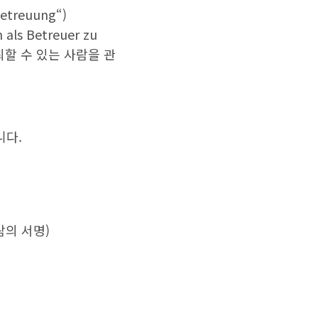
 Betreuung“)
n als Betreuer zu
신뢰할 수 있는 사람을 관
니다.
사람의 서명)