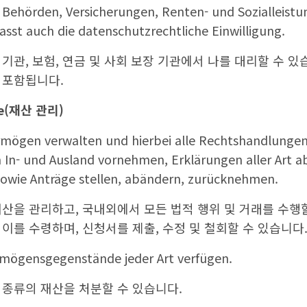
i Behörden, Versicherungen, Renten- und Sozialleistu
asst auch die datenschutzrechtliche Einwilligung.
기관, 보험, 연금 및 사회 보장 기관에서 나를 대리할 수 있
 포함됩니다.
e(
재산 관리
)
rmögen verwalten und hierbei alle Rechtshandlunge
 In- und Ausland vornehmen, Erklärungen aller Art 
wie Anträge stellen, abändern, zurücknehmen.
산을 관리하고, 국내외에서 모든 법적 행위 및 거래를 수행할
이를 수령하며, 신청서를 제출, 수정 및 철회할 수 있습니다
rmögensgegenstände jeder Art verfügen.
 종류의 재산을 처분할 수 있습니다.