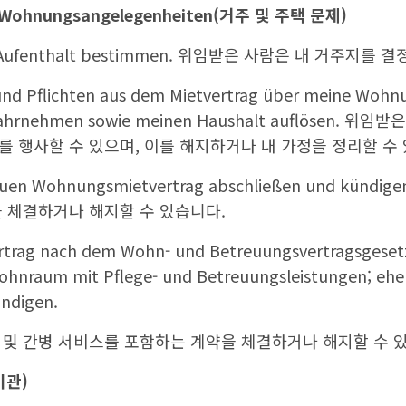
 Wohnungsangelegenheiten(
거주 및 주택 문제
)
en Aufenthalt bestimmen. 위임받은 사람은 내 거주지를
und Pflichten aus dem Mietvertrag über meine Wohnu
wahrnehmen sowie meinen Haushalt auflösen. 
 행사할 수 있으며, 이를 해지하거나 내 가정을 정리할 수
 neuen Wohnungsmietvertrag abschließen und kün
을 체결하거나 해지할 수 있습니다.
ertrag nach dem Wohn- und Betreuungsvertragsgesetz
ohnraum mit Pflege- und Betreuungsleistungen; ehe
ndigen.
 및 간병 서비스를 포함하는 계약을 체결하거나 해지할 수 
기관
)