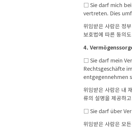
□ Sie darf mich be
vertreten. Dies umf
위임받은 사람은 정부 
보호법에 따른 동의도
4. Vermögenssorg
□ Sie darf mein Ve
Rechtsgeschäfte im
entgegennehmen so
위임받은 사람은 내 재
류의 설명을 제공하고 
□ Sie darf über Ve
위임받은 사람은 모든