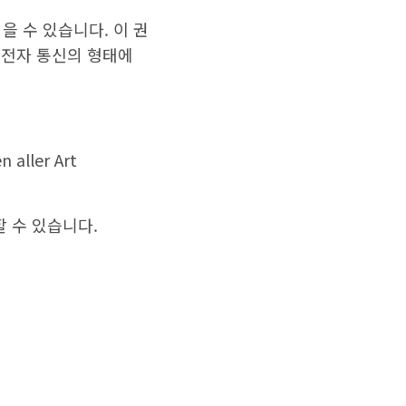
을 수 있습니다. 이 권
 전자 통신의 형태에
 aller Art
 수 있습니다.