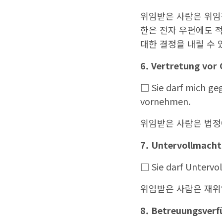
위임받은 사람은 위임장
한은 전자 우편에도 적
대한 결정을 내릴 수 
6. Vertretung vor 
□ Sie darf mich ge
vornehmen.
위임받은 사람은 법정에
7. Untervollmacht
□ Sie darf Untervol
위임받은 사람은 재위
8. Betreuungsverf