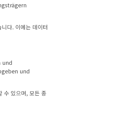
ngsträgern
습니다. 이에는 데이터
n und
abgeben und
 수 있으며, 모든 종
.