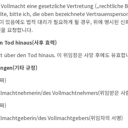
r Vollmacht eine gesetzliche Vertretung („rechtliche
ollte, bitte ich, die oben bezeichnete Vertrauensperso
위임장이 있음에도 법적 대리가 필요하게 될 경우, 위에 명시된 
것을 요청합니다.
n Tod hinaus(
사후 효력
)
 gilt über den Tod hinaus. 이 위임장은 사망 후에도 유효합
ungen(
기타 규정
)
날짜)
 Vollmachtnehmerin/des Vollmachtnehmers(위임받은 
날짜)
Vollmachtgeberin/des Vollmachtgebers(위임자의 서명)