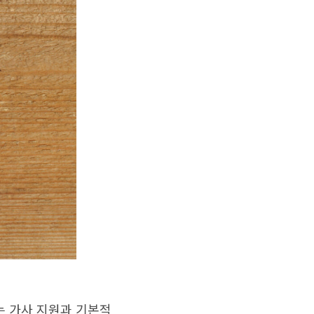
는 가사 지원과 기본적