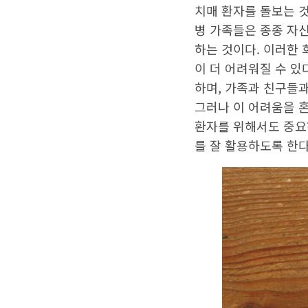
치매 환자를 돌보는 것
병 가족들은 종종 자신
하는 것이다. 이러한
이 더 어려워질 수 있
하며, 가족과 친구들과
그러나 이 어려움을 혼
환자를 위해서도 중요
를 잘 활용하도록 한다