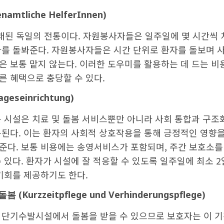
namtliche HelferInnen)
된 독일의 전통이다. 자원봉사자들은 일주일에 몇 시간씩 
자를 돌봐준다. 자원봉사자들은 시간 단위로 환자를 돌보며 
은 보통 맡지 않는다. 이러한 도우미를 활용하는 데 드는 
른 혜택으로 충당할 수 있다.
ageseinrichtung)
는 시설은 치료 및 돌봄 서비스뿐만 아니라 사회 통합과 구조
용된다. 이는 환자의 사회적 상호작용을 통해 긍정적인 영향
준다. 보통 비용에는 송영서비스가 포함되며, 주간 보호소를
 있다. 환자가 시설에 잘 적응할 수 있도록 일주일에 최소 
기회를 제공하기도 한다.
돌봄
(Kurzzeitpflege und Verhinderungspflege)
 단기수발시설에서 돌봄을 받을 수 있으므로 보호자는 이 기