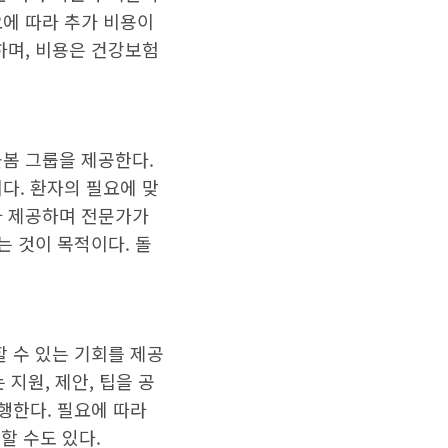
요에 따라 추가 비용이
하며, 비용은 건강보험
돌봄 그룹을 제공한다.
다. 환자의 필요에 맞
가 제공하며 전문가가
는 것이 목적이다. 돌
할 수 있는 기회를 제공
 지원, 제안, 팁을 공
행한다. 필요에 따라
할 수도 있다.