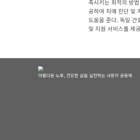
족시키는 최적의 방법을
공하여 치매 진단 및 
도움을 준다. 독일 
및 지원 서비스를 제공
아름다운 노후, 건강한 삶을 실천하는 사랑의 공동체