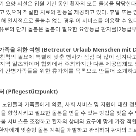
단기 요양 시설은 입원 기간 동안 환자의 모든 돌봄을 담당한다
고 있으며 적절한 치료와 활동을 제공하고 있다. 휴일 또는 
해 일시적으로 돌볼수 없는 경우 이 서비스를 이용할 수 있다
74유로의 단기 돌봄은 돌봄이 필요한 요양등급 환자를(2등급
 위한 여행 (Betreuter Urlaub Menschen mit D
 친척의 필요에 특별히 맞춘 행사가 점점 더 많이 생겨나고
 지역 알츠하이머 협회에서 주최하지만 다른 제공업체도 
와 간병가족들을 위한 휴가처를 목록으로 만들어 소개하고
Pflegestützpunkt)
nkt는 노인들과 가족들에게 의료, 사회 서비스 및 지원에 대한 
을 향상시키고 필요한 돌봄을 받을 수 있는 방법을 찾을 수 있
돌봄 서비스를 조정하고 환자의 상태와 요구에 맞게 가장 적
 환자에게 맞춤형 돌봄 계획을 개발하고 관리하여 환자의 의