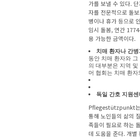
가를 보낼 수 있다. 
자를 전문적으로 돌보
병이나 휴가 등으로 인
임시 돌봄, 연간 17
용 가능한 금액이다.
치매 환자나 간병가족을
동안 치매 환자와 그
의 대부분은 지역 및
머 협회는 치매 환자
독일 간호 지원센터 (
Pflegestützpu
통해 노인들의 삶의 질
족들이 필요로 하는 
데 도움을 준다. 개별