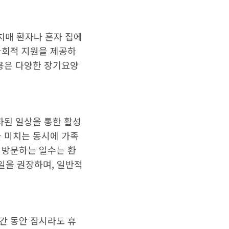
치매 환자나 혼자 집에
사회적 지원을 제공하
비용은 다양한 장기요양
화된 일상을 통한 활성
을 미치는 동시에 가족
 방문하는 일수는 환
2일을 권장하며, 일반적
간 동안 잠시라도 휴