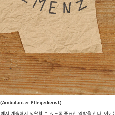
(Ambulanter Pflegedienst)
집에서 계속해서 생활할 수 있도록 중요한 역할을 한다. 이에