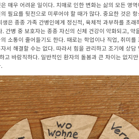
은 매우 어려운 일이다. 치매로 인한 변화는 삶의 모든 영역
의 필요를 뒷전으로 미루어야 할 때가 많다. 중요한 것은 
 희생은 종종 가족 간병인에게 정신적, 육체적 과부하를 초래
다. 간병 중 보호자는 종종 자신의 신체 건강이 악화되고, 약
의 소통이 줄어들기도 한다. 때로는 학업이나 직업, 취미를
자서 해결할 수는 없다. 따라서 힘을 관리하고 조기에 상담 
하고 바람직하다. 일반적인 환자의 돌봄과 큰 차이는 없지만
.