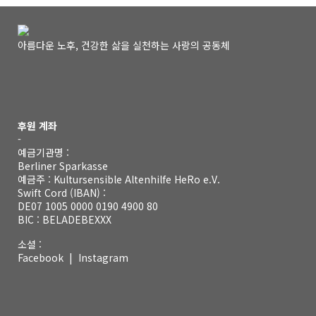
아름다운 노후, 건강한 삶을 실천하는 사랑의 공동체
후원 계좌
-
예금기관명 :
Berliner Sparkasse
예금주 : Kultursensible Altenhilfe HeRo e.V.
Swift Cord (IBAN) :
DE07 1005 0000 0190 4900 80
BIC : BELADEBEXXX
소셜 :
Facebook
|
Instagram