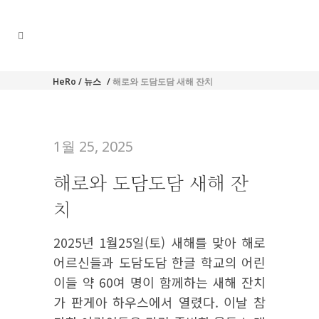
HeRo
/
뉴스
/
해로와 도담도담 새해 잔치
1월 25, 2025
해로와 도담도담 새해 잔
치
2025년 1월25일(토) 새해를 맞아 해로
어르신들과 도담도담 한글 학교의 어린
이들 약 60여 명이 함께하는 새해 잔치
가 판게아 하우스에서 열렸다. 이날 참