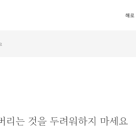
해로
요
어버리는 것을 두려워하지 마세요