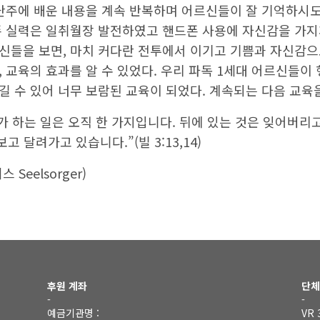
지난주에 배운 내용을 계속 반복하며 어르신들이 잘 기억하시
폰 실력은 일취월장 발전하였고 핸드폰 사용에 자신감을 가지
신들을 보면, 마치 커다란 전투에서 이기고 기쁨과 자신감
 교육의 효과를 알 수 있었다. 우리 파독 1세대 어르신들이
 수 있어 너무 보람된 교육이 되었다. 계속되는 다음 교육을
가 하는 일은 오직 한 가지입니다. 뒤에 있는 것은 잊어버리고
 달려가고 있습니다.”(빌 3:13,14)
Seelsorger)
후원 계좌
단체
-
-
예금기관명 :
VR 