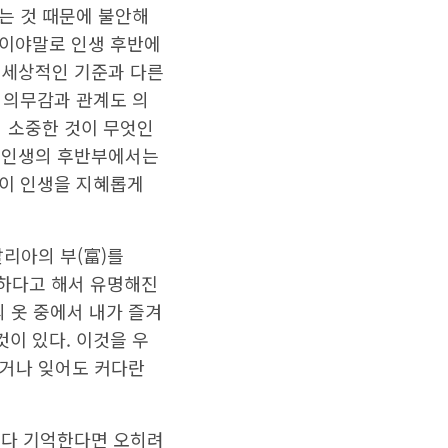
는 것 때문에 불안해
것이야말로 인생 후반에
던 세상적인 기준과 다른
 의무감과 관계도 의
서 소중한 것이 무엇인
. 인생의 후반부에서는
것이 인생을 지혜롭게
리아의 부(富)를
요하다고 해서 유명해진
의 옷 중에서 내가 즐겨
것이 있다. 이것을 우
하거나 잊어도 커다란
 다 기억한다면 오히려