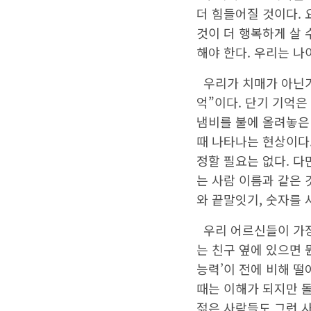
더 힘들어질 것이다. 
것이 더 행복하게 살
해야 한다. 우리는 나
우리가 치매가 아닌가
억”이다. 단기 기억은
냄비를 불에 올려놓은
때 나타나는 현상이다
정할 필요는 없다. 다
는 사람 이름과 같은 
와 끝말잇기, 숫자를 
우리 어르신들이 가장 
는 친구 옆에 있으면 
능력’이 전에 비해 떨
때는 이해가 되지만 돌
젊은 사람들도 그런 