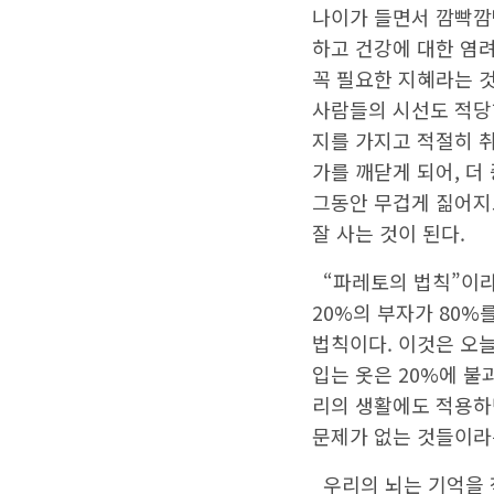
나이가 들면서 깜빡깜
하고 건강에 대한 염
꼭 필요한 지혜라는 것
사람들의 시선도 적당
지를 가지고 적절히 
가를 깨닫게 되어, 
그동안 무겁게 짊어지
잘 사는 것이 된다.
“파레토의 법칙”이라
20%의 부자가 80%
법칙이다. 이것은 오늘
입는 옷은 20%에 불
리의 생활에도 적용하
문제가 없는 것들이라
우리의 뇌는 기억을 