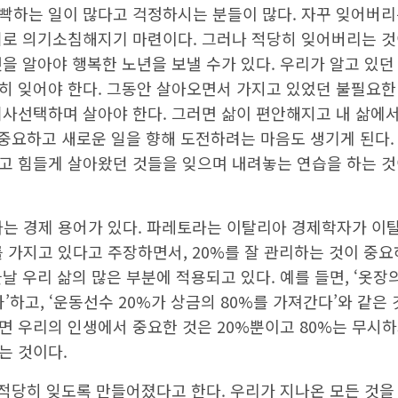
빡하는 일이 많다고 걱정하시는 분들이 많다. 자꾸 잊어버리
려로 의기소침해지기 마련이다. 그러나 적당히 잊어버리는 
을 알아야 행복한 노년을 보낼 수가 있다. 우리가 알고 있
히 잊어야 한다. 그동안 살아오면서 가지고 있었던 불필요한
취사선택하며 살아야 한다. 그러면 삶이 편안해지고 내 삶에
더 중요하고 새로운 일을 향해 도전하려는 마음도 생기게 된다
고 힘들게 살아왔던 것들을 잊으며 내려놓는 연습을 하는 
는 경제 용어가 있다. 파레토라는 이탈리아 경제학자가 이탈
를 가지고 있다고 주장하면서, 20%를 잘 관리하는 것이 중
날 우리 삶의 많은 부분에 적용되고 있다. 예를 들면, ‘옷장
과’하고, ‘운동선수 20%가 상금의 80%를 가져간다’와 같은 
면 우리의 인생에서 중요한 것은 20%뿐이고 80%는 무시
는 것이다.
적당히 잊도록 만들어졌다고 한다. 우리가 지나온 모든 것을