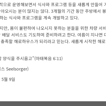
밥을 드실 수 있게 되었다.
범적으로 운영해보면서 식사와 프로그램 등을 새롭게 만들어 가
찾아오시는 분이 많지는 않다. 3개월의 기간 동안 주방에서 
하는 식사와 프로그램을 계속 개발하고 있다.
지만, 몸이 불편하여 나오시지 못하는 분들을 위한 차량 서
락 배달 서비스도 기도하며 준비하려고 한다. 여름이 지나면 
 충족할 해로하우스가 되리라고 믿는다. 새롭게 시작한 해
 양식을 주시옵고”(마태복음 6:11)
Seelsorger)
년 5월 9일