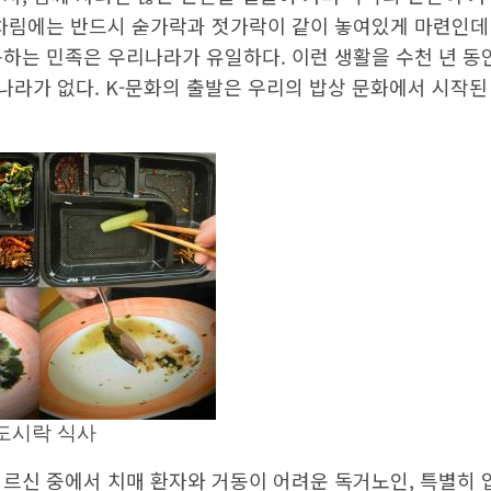
서, 함께 차려진 많은 반찬을 곁들여 가며 각각의 반찬이 
상차림에는 반드시 숟가락과 젓가락이 같이 놓여있게 마련인
용하는 민족은 우리나라가 유일하다. 이런 생활을 수천 년 동
 나라가 없다. K-문화의 출발은 우리의 밥상 문화에서 시작
도시락 식사