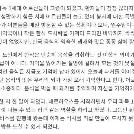
리 역할을 하였다.
파독 1세대 어르신들이 고령이 되셨고, 환자들이 점점 많아지
 생활하기 힘든 치매 어르신들이 늘고 있어 봉사에 대한 특
가 이분들을 매일 방문할 수 없는 상황이다 보니, 일주일이
 미역국이나 작은 한식 도시락을 가져다 드리면 바닥까지 싹싹
맛이 없었지만, 한국 음식의 익숙한 냄새와 맛은 종종 삶에 
은 노인에게 한식은 단순히 음식을 섭취하는 것 이상의 의미
급이 아니다. 기억을 잃어가는 질병에 걸려서 모든 것이 낯
 먹던 음식은 지금도 기억에 남아 있어서 오늘과 과거를 이어
먹던 음식의 맛은 우리의 뇌가 가장 오래 기억한다고 한다. 
소중하다. 음식을 먹을 때 과거를 추억하며 자신을 기억하게
한 지 한 달이 되었다. 해로하우스를 시작하면서 우리 파독 
껏 나눌 수 있는 집과 같은 역할을 하려고 하였다. 그동안 
비스를 진행해 왔는데 이제는 식사를 직접 만들어 드시지 