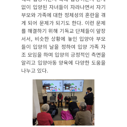
없이 입양된 자녀들이 자라나면서 자기
부모와 가족에 대한 정체성의 혼란을 겪
게 되어 문제가 되기도 한다. 이런 문제
를 해결하기 위해 기독교 단체들이 앞장
서서, 비슷한 상황에 놓인 입양아 부모
들이 입양의 날을 정하여 입양 가족 자
조 모임을 하며 입양의 긍정적인 측면을
알리고 입양아동 양육에 다양한 도움을
나누고 있다.