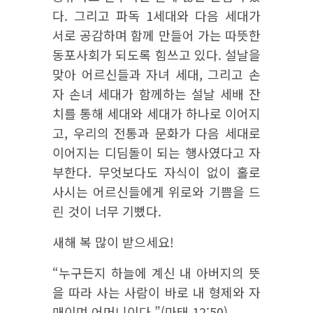
다. 그리고 파독 1세대와 다음 세대가
서로 공감하며 함께 만들어 가는 따뜻한
동포사회가 되도록 힘쓰고 있다. 설날을
맞아 어르신들과 자녀 세대, 그리고 손
자 손녀 세대가 함께하는 설날 세배 잔
치를 통해 세대와 세대가 하나로 이어지
고, 우리의 전통과 문화가 다음 세대로
이어지는 디딤돌이 되는 행사였다고 자
부한다. 무엇보다도 자식이 없이 홀로
사시는 어르신들에게 위로와 기쁨을 드
린 것이 너무 기뻤다.
새해 복 많이 받으세요!
“누구든지 하늘에 계신 내 아버지의 뜻
을 따라 사는 사람이 바로 내 형제와 자
매이며 어머니이다.”(마태 12:50)