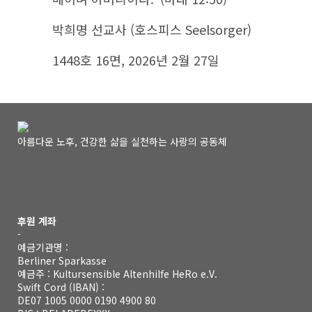
박희명 선교사 (호스피스 Seelsorger)
1448호 16면, 2026년 2월 27일
아름다운 노후, 건강한 삶을 실천하는 사랑의 공동체
후원 계좌
-
예금기관명 :
Berliner Sparkasse
예금주 : Kultursensible Altenhilfe HeRo e.V.
Swift Cord (IBAN) :
DE07 1005 0000 0190 4900 80