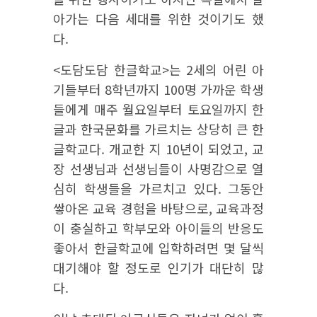
아가는 다음 세대를 위한 것이기도 했
다.
<도담도담 한글학교>는 2세의 어린 아
기들부터 8학년까지 100명 가까운 학생
들에게 매주 월요일부터 토요일까지 한
글과 한국문화를 가르치는 상당히 큰 한
글학교다. 개교한 지 10년이 되었고, 교
장 선생님과 선생님들이 사명감으로 열
심히 학생들을 가르치고 있다. 그동안
쌓아온 교육 경험을 바탕으로, 교육과정
이 충실하고 학부모와 아이들의 반응도
좋아서 한글학교에 입학하려면 몇 달씩
대기해야 할 정도로 인기가 대단히 많
다.