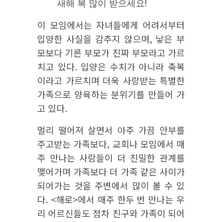
새해 복 많이 받으세요!
이 모임에서는 자녀들에게 어려서부터
입양한 사실을 감추지 않으며, 낳은 부
모보다 기른 부모가 진짜 부모라고 가르
치고 있다. 입양은 수치가 아니라 축복
이라고 가르치며 더욱 사랑받는 특별한
가족으로 양육하는 분위기를 만들어 가
고 있다.
멀리 떨어져 살면서 아주 가끔 안부를
주고받는 가족보다, 교회나 모임에서 매
주 만나는 사람들이 더 친밀한 관계를
맺어가며 가족보다 더 가족 같은 사이가
되어가는 것을 주변에서 많이 볼 수 있
다. <해로>에서 매주 한두 번 만나는 우
리 어르신들도 점차 친구와 가족이 되어