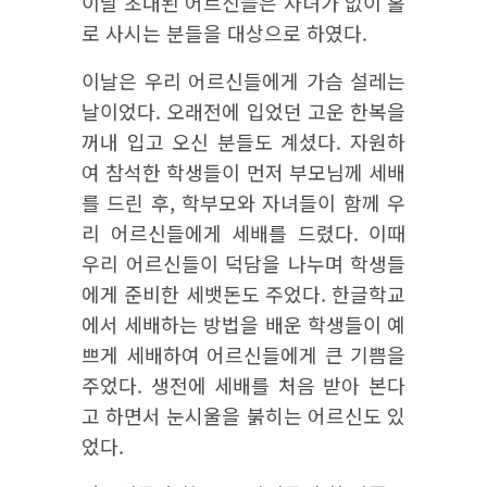
이날 초대된 어르신들은 자녀가 없이 홀
로 사시는 분들을 대상으로 하였다.
이날은 우리 어르신들에게 가슴 설레는
날이었다. 오래전에 입었던 고운 한복을
꺼내 입고 오신 분들도 계셨다. 자원하
여 참석한 학생들이 먼저 부모님께 세배
를 드린 후, 학부모와 자녀들이 함께 우
리 어르신들에게 세배를 드렸다. 이때
우리 어르신들이 덕담을 나누며 학생들
에게 준비한 세뱃돈도 주었다. 한글학교
에서 세배하는 방법을 배운 학생들이 예
쁘게 세배하여 어르신들에게 큰 기쁨을
주었다. 생전에 세배를 처음 받아 본다
고 하면서 눈시울을 붉히는 어르신도 있
었다.