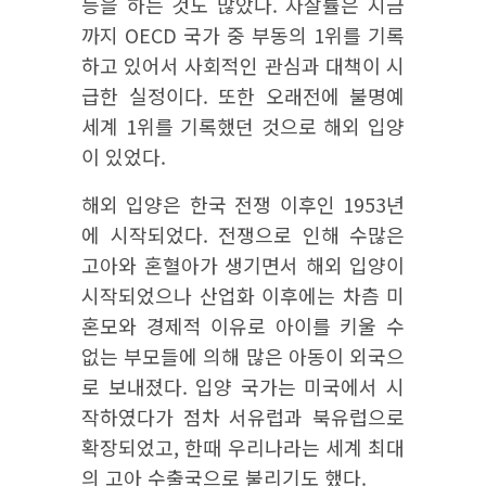
등을 하는 것도 많았다. 자살률은 지금
까지 OECD 국가 중 부동의 1위를 기록
하고 있어서 사회적인 관심과 대책이 시
급한 실정이다. 또한 오래전에 불명예
세계 1위를 기록했던 것으로 해외 입양
이 있었다.
해외 입양은 한국 전쟁 이후인 1953년
에 시작되었다. 전쟁으로 인해 수많은
고아와 혼혈아가 생기면서 해외 입양이
시작되었으나 산업화 이후에는 차츰 미
혼모와 경제적 이유로 아이를 키울 수
없는 부모들에 의해 많은 아동이 외국으
로 보내졌다. 입양 국가는 미국에서 시
작하였다가 점차 서유럽과 북유럽으로
확장되었고, 한때 우리나라는 세계 최대
의 고아 수출국으로 불리기도 했다.