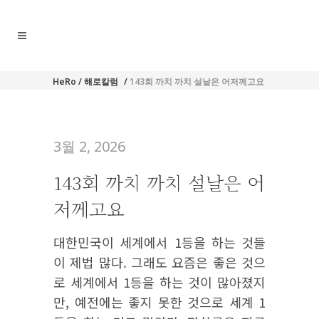
HeRo
/
해로칼럼
/
143회 까치 까치 설날은 어저께고요
3월 2, 2026
143회 까치 까치 설날은 어
저께고요
대한민국이 세계에서 1등을 하는 것들
이 제법 많다. 그래도 요즘은 좋은 것으
로 세계에서 1등을 하는 것이 많아졌지
만, 예전에는 좋지 못한 것으로 세계 1