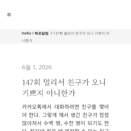
HeRo
/
해로칼럼
/
147회 멀리서 친구가 오니 기쁘지 아
니한가
6월 1, 2026
147회 멀리서 친구가 오니
기쁘지 아니한가
카카오톡에서 대화하려면 친구를 맺어
야 한다. 그렇게 해서 생긴 친구가 점점
많아져서 수백 명, 수천 명이 되기도 한