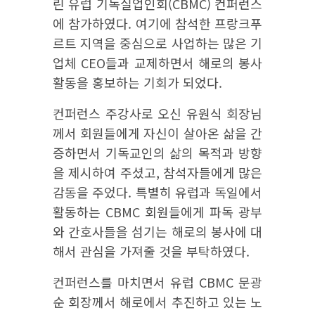
린 유럽 기독실업인회(CBMC) 컨퍼런스
에 참가하였다. 여기에 참석한 프랑크푸
르트 지역을 중심으로 사업하는 많은 기
업체 CEO들과 교제하면서 해로의 봉사
활동을 홍보하는 기회가 되었다.
컨퍼런스 주강사로 오신 유원식 회장님
께서 회원들에게 자신이 살아온 삶을 간
증하면서 기독교인의 삶의 목적과 방향
을 제시하여 주셨고, 참석자들에게 많은
감동을 주었다. 특별히 유럽과 독일에서
활동하는 CBMC 회원들에게 파독 광부
와 간호사들을 섬기는 해로의 봉사에 대
해서 관심을 가져줄 것을 부탁하였다.
컨퍼런스를 마치면서 유럽 CBMC 문광
순 회장께서 해로에서 추진하고 있는 노