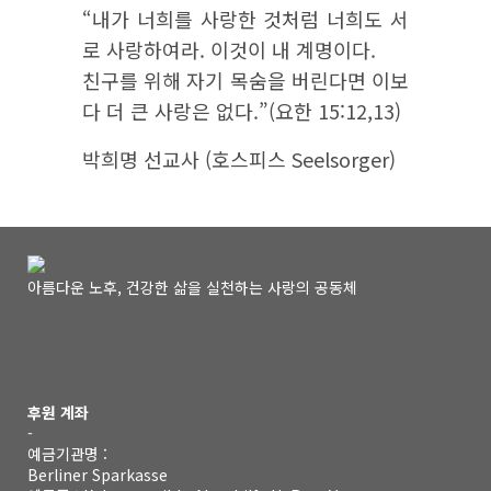
“내가 너희를 사랑한 것처럼 너희도 서
로 사랑하여라. 이것이 내 계명이다.
친구를 위해 자기 목숨을 버린다면 이보
다 더 큰 사랑은 없다.”(요한 15:12,13)
박희명 선교사 (호스피스 Seelsorger)
아름다운 노후, 건강한 삶을 실천하는 사랑의 공동체
후원 계좌
-
예금기관명 :
Berliner Sparkasse