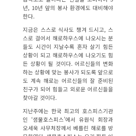
년, 10년 앞의 봉사 환경에도 대비해야
한다.
지금은 스스로 식사도 챙겨 드시고, 스
스로 걸어서 해로하우스에 나오시는 분
들도 시간이 지날수록 혼자 살기 힘든
상황이 되고 해로하우스에 나오기도 힘
든 상황이 될 것이다. 어르신들의 변화
하는 상황에 맞는 봉사가 되도록 앞으로
도 계속 해로는 어르신들의 잘 준비된
친구가 되어 힘들고 외로운 어르신들을
찾아갈 것이다.
지난주에는 한국 최고의 호스피스기관
인 ‘샘물호스피스’에서 유원식 회장과
오세욱 사무처장께서 베를린 해로를 방