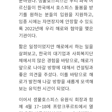
문하였다. 샘물호스피스는 우리 파독 어
르신들이 한국에서 호스피스 돌봄을 받
기를 원하는 분들의 입원을 지원하고,
임종 시에는 자연장지에 안장할 수 있도
록 2022년에 우리 해로와 협약을 맺은
기관이다.
짧은 일정이었지만 해로에서 하는 일을
살펴보고, 한국의 대기업과 사회복지단
체에서의 많은 경험을 바탕으로, 해로가
앞으로 나아갈 방향에 대해서 컨설팅과
좋은 의견을 주셨다. 이를 바탕으로 해
로가 발전해 나갈 방향을 새롭게 모색해
보는 유익한 시간이 되었다.
이어서 샘물호스피스 유원식 회장과 함
께 4월 17~18에 프랑크푸르트에서 열