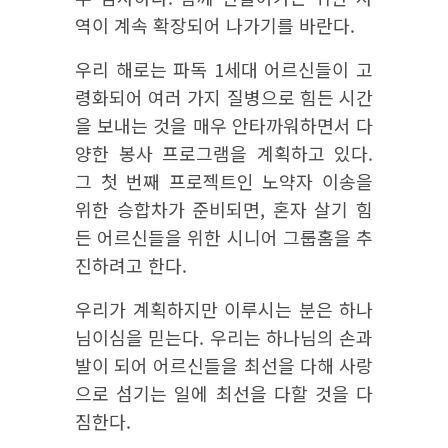
역이 계속 확장되어 나가기를 바란다.
우리 해로는 파독 1세대 어르신들이 고
령화되어 여러 가지 질병으로 힘든 시간
을 보내는 것을 매우 안타까워하면서 다
양한 봉사 프로그램을 계획하고 있다.
그 첫 번째 프로젝트인 노약자 이송을
위한 승합차가 준비되면, 혼자 살기 힘
든 어르신들을 위한 시니어 그룹홈을 추
진하려고 한다.
우리가 계획하지만 이루시는 분은 하나
님이심을 믿는다. 우리는 하나님의 손과
발이 되어 어르신들을 최선을 다해 사랑
으로 섬기는 일에 최선을 다할 것을 다
짐한다.