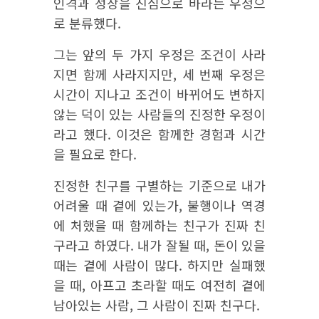
인격과 성장을 진심으로 바라는 우정으
로 분류했다.
그는 앞의 두 가지 우정은 조건이 사라
지면 함께 사라지지만, 세 번째 우정은
시간이 지나고 조건이 바뀌어도 변하지
않는 덕이 있는 사람들의 진정한 우정이
라고 했다. 이것은 함께한 경험과 시간
을 필요로 한다.
진정한 친구를 구별하는 기준으로 내가
어려울 때 곁에 있는가, 불행이나 역경
에 처했을 때 함께하는 친구가 진짜 친
구라고 하였다. 내가 잘될 때, 돈이 있을
때는 곁에 사람이 많다. 하지만 실패했
을 때, 아프고 초라할 때도 여전히 곁에
남아있는 사람, 그 사람이 진짜 친구다.