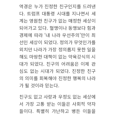
역경은 누가 진정한 친구인지를 드러낸
다. 트럼프 대통령 시대를 지나면서 세
계는 영원한 친구가 없는 매정한 세상이
되어가고 있다. 혈맹이나 동맹보다 힘과
경제에 따라 ‘내 나라 우선주의’만이 최
선인 세상이 되었다. 정의가 무엇인가를
외치던 나라가 가장 정의롭지 못한 일을
해도 마땅한 대책이 없는 약육강식의 시
대가 되었다. 친구의 어려움은 이제 관
심도 없는 시대가 되었다. 진정한 친구
의 의미를 회복해야 진정한 행복의 나라
가 될 것이라 믿는다.
친구도 없고 사랑과 우정도 없는 세상에
서 가장 고통 받는 이들은 사회적 약자
들이다. 특별히 가난하고 병든 이들을