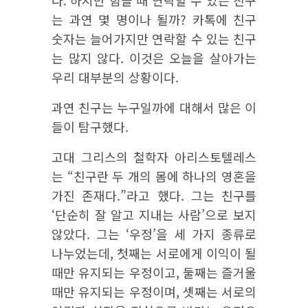
다. 하지만 힘들 때 연락할 수 있는 친구
는 과연 몇 명이나 될까? 카톡에 친구
숫자는 늘어가지만 연락할 수 있는 친구
는 많지 않다. 이것은 오늘을 살아가는
우리 대부분의 상황이다.
과연 친구는 누구일까에 대해서 많은 이
들이 탐구했다.
고대 그리스의 철학자 아리스토텔레스
는 “친구란 두 개의 몸에 하나의 영혼을
가진 존재다.”라고 했다. 그는 친구를
‘단순히 잘 알고 지내는 사람’으로 보지
않았다. 그는 ‘우정’을 세 가지 종류로
나누었는데, 첫째는 서로에게 이익이 될
때만 유지되는 우정이고, 둘째는 즐거울
때만 유지되는 우정이며, 셋째는 서로의